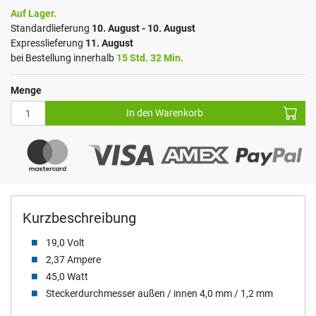
Auf Lager.
Standardlieferung
10. August - 10. August
Expresslieferung
11. August
bei Bestellung innerhalb
15 Std. 32 Min.
Menge
In den Warenkorb
Kurzbeschreibung
19,0 Volt
2,37 Ampere
45,0 Watt
Steckerdurchmesser außen / innen 4,0 mm / 1,2 mm