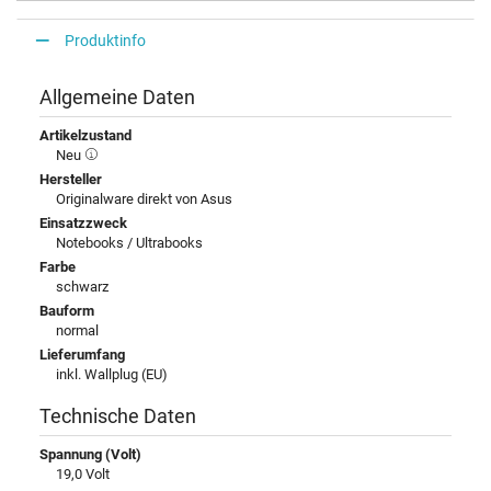
Produktinfo
Allgemeine Daten
Artikelzustand
Neu
Hersteller
Originalware direkt von Asus
Einsatzzweck
Notebooks / Ultrabooks
Farbe
schwarz
Bauform
normal
Lieferumfang
inkl. Wallplug (EU)
Technische Daten
Spannung (Volt)
19,0 Volt