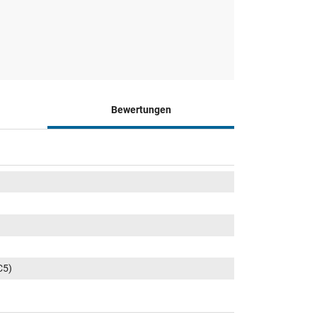
Bewertungen
C5)