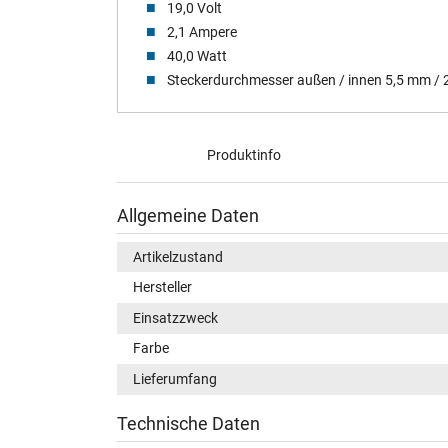
19,0 Volt
2,1 Ampere
40,0 Watt
Steckerdurchmesser außen / innen 5,5 mm /
Produktinfo
Allgemeine Daten
Artikelzustand
Hersteller
Einsatzzweck
Farbe
Lieferumfang
Technische Daten