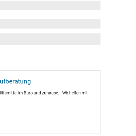
aufberatung
ilfsmittel im Büro und zuhause. - Wir helfen mit