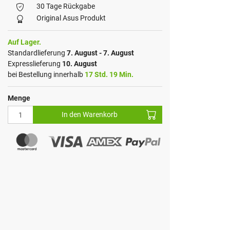
30 Tage Rückgabe
Original Asus Produkt
Auf Lager.
Standardlieferung
7. August - 7. August
Expresslieferung
10. August
bei Bestellung innerhalb
17 Std. 19 Min.
Menge
In den Warenkorb