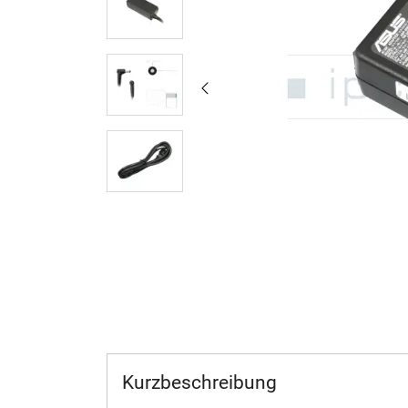
Kurzbeschreibung