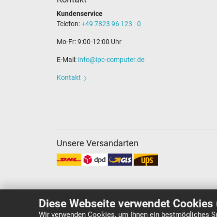
Kundenservice
Telefon:
+49 7823 96 123 - 0
Mo-Fr: 9:00-12:00 Uhr
E-Mail:
info@ipc-computer.de
Kontakt
Unsere Versandarten
Diese Webseite verwendet Cookies 
Wir verwenden Cookies, um Ihnen ein bestmögliches Su