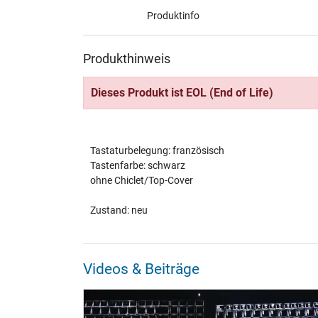
Produktinfo
Produkthinweis
Dieses Produkt ist EOL (End of Life)
Tastaturbelegung: französisch
Tastenfarbe: schwarz
ohne Chiclet/Top-Cover
Zustand: neu
Videos & Beiträge