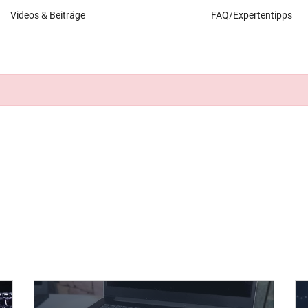
Videos & Beiträge
FAQ/Expertentipps