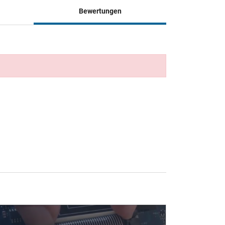
Bewertungen