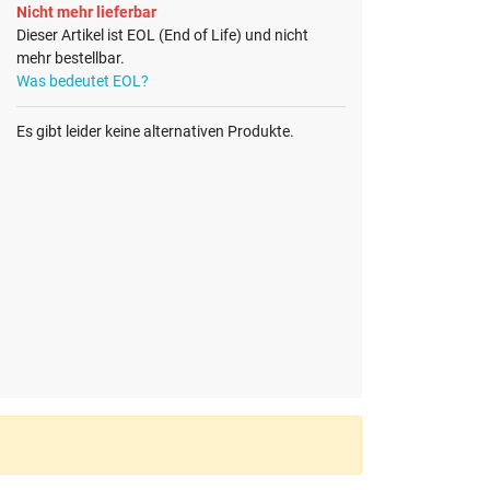
Nicht mehr lieferbar
Dieser Artikel ist EOL (End of Life) und nicht
mehr bestellbar.
Was bedeutet EOL?
Es gibt leider keine alternativen Produkte.