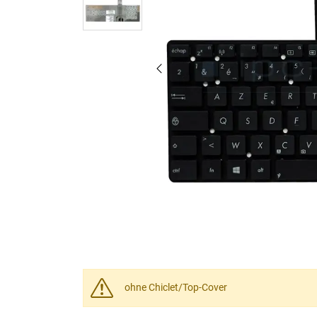
ohne Chiclet/Top-Cover