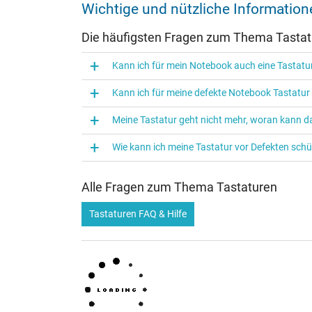
Wichtige und nützliche Informati
Die häufigsten Fragen zum Thema Tasta
Kann ich für mein Notebook auch eine Tasta
Kann ich für meine defekte Notebook Tastatu
Meine Tastatur geht nicht mehr, woran kann da
Wie kann ich meine Tastatur vor Defekten sch
Alle Fragen zum Thema Tastaturen
Tastaturen FAQ & Hilfe