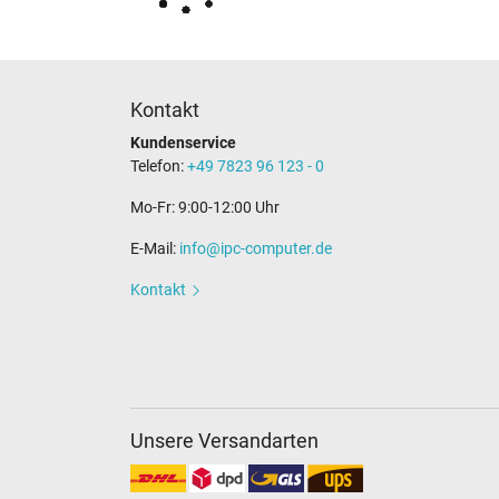
Kontakt
Kundenservice
Telefon:
+49 7823 96 123 - 0
Mo-Fr: 9:00-12:00 Uhr
E-Mail:
info@ipc-computer.de
Kontakt
Unsere Versandarten