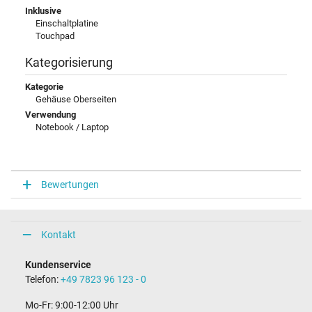
Inklusive
Einschaltplatine
Touchpad
Kategorisierung
Kategorie
Gehäuse Oberseiten
Verwendung
Notebook / Laptop
Bewertungen
Kontakt
Kundenservice
Telefon:
+49 7823 96 123 - 0
Mo-Fr: 9:00-12:00 Uhr