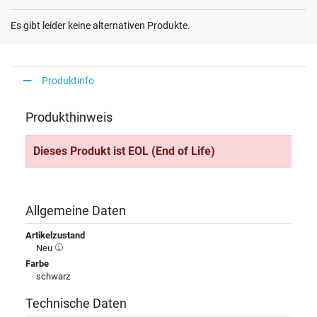
Es gibt leider keine alternativen Produkte.
Produktinfo
Produkthinweis
Dieses Produkt ist EOL (End of Life)
Allgemeine Daten
Artikelzustand
Neu
Farbe
schwarz
Technische Daten