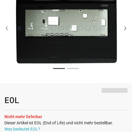
EOL
Nicht mehr lieferbar
Dieser Artikel ist EOL (End of Life) und nicht mehr bestellbar.
Was bedeutet EOL?