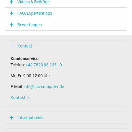
Videos & Beiträge
FAQ/Expertentipps
Bewertungen
Kontakt
Kundenservice
Telefon:
+49 7823 96 123 - 0
Mo-Fr: 9:00-12:00 Uhr
E-Mail:
info@ipc-computer.de
Kontakt
Informationen