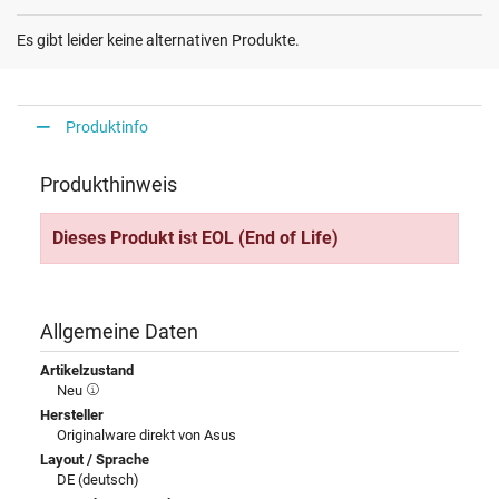
Es gibt leider keine alternativen Produkte.
Produktinfo
Produkthinweis
Dieses Produkt ist EOL (End of Life)
Allgemeine Daten
Artikelzustand
Neu
Hersteller
Originalware direkt von Asus
Layout / Sprache
DE (deutsch)