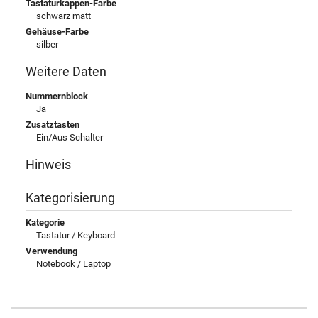
Tastaturkappen-Farbe
schwarz matt
Gehäuse-Farbe
silber
Weitere Daten
Nummernblock
Ja
Zusatztasten
Ein/Aus Schalter
Hinweis
Kategorisierung
Kategorie
Tastatur / Keyboard
Verwendung
Notebook / Laptop