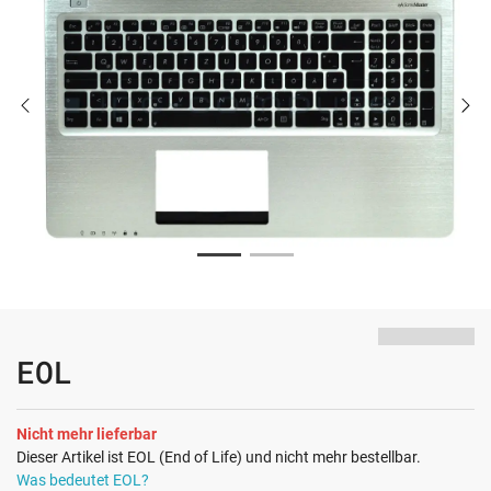
EOL
Nicht mehr lieferbar
Dieser Artikel ist EOL (End of Life) und nicht mehr bestellbar.
Was bedeutet EOL?