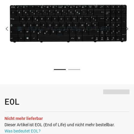
EOL
Nicht mehr lieferbar
Dieser Artikel ist EOL (End of Life) und nicht mehr bestellbar.
Was bedeutet EOL?