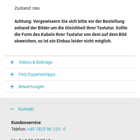
Zustand: neu
Achtung: Vergewissern Sie sich bitte vor der Bestellung
anhand der Bilder um die Gleichheit Ihrer Tastatur. Sollte
die Form des Kabels Ihrer Tastatur von dem auf dem Bild
abweichen, so ist ein Einbau leider nicht möglich.
Videos & Beiträge
FAQ/Expertentipps
Bewertungen
Kontakt
Kundenservice
Telefon:
+49 7823 96 123 - 0