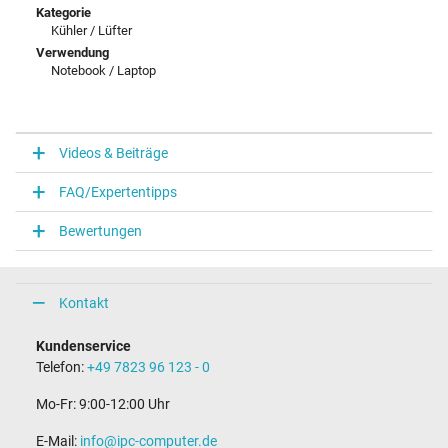
Kategorie
Kühler / Lüfter
Verwendung
Notebook / Laptop
Videos & Beiträge
FAQ/Expertentipps
Bewertungen
Kontakt
Kundenservice
Telefon:
+49 7823 96 123 - 0
Mo-Fr: 9:00-12:00 Uhr
E-Mail:
info@ipc-computer.de