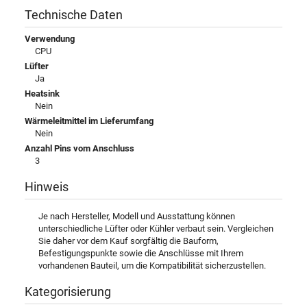
Technische Daten
Verwendung
CPU
Lüfter
Ja
Heatsink
Nein
Wärmeleitmittel im Lieferumfang
Nein
Anzahl Pins vom Anschluss
3
Hinweis
Je nach Hersteller, Modell und Ausstattung können
unterschiedliche Lüfter oder Kühler verbaut sein. Vergleichen
Sie daher vor dem Kauf sorgfältig die Bauform,
Befestigungspunkte sowie die Anschlüsse mit Ihrem
vorhandenen Bauteil, um die Kompatibilität sicherzustellen.
Kategorisierung