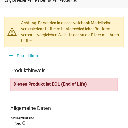
Es gibt leider keine alternativen Produkte.
Achtung: Es werden in dieser Notebook Modellreihe
verschiedene Lüfter mit unterschiedlicher Bauform
verbaut. Vergleichen Sie bitte genau die Bilder mit Ihrem
Lüfter.
Produktinfo
Produkthinweis
Dieses Produkt ist EOL (End of Life)
Allgemeine Daten
Artikelzustand
Neu