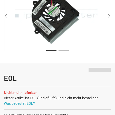
EOL
Nicht mehr lieferbar
Dieser Artikel ist EOL (End of Life) und nicht mehr bestellbar.
Was bedeutet EOL?