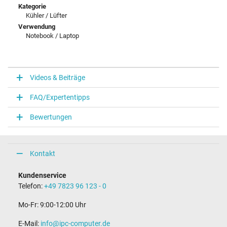
Kategorie
Kühler / Lüfter
Verwendung
Notebook / Laptop
Videos & Beiträge
FAQ/Expertentipps
Bewertungen
Kontakt
Kundenservice
Telefon:
+49 7823 96 123 - 0
Mo-Fr: 9:00-12:00 Uhr
E-Mail:
info@ipc-computer.de