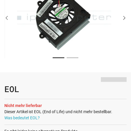
EOL
Nicht mehr lieferbar
Dieser Artikel ist EOL (End of Life) und nicht mehr bestellbar.
Was bedeutet EOL?