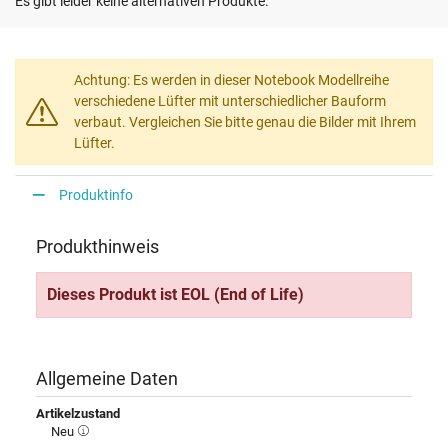
Es gibt leider keine alternativen Produkte.
Achtung: Es werden in dieser Notebook Modellreihe
verschiedene Lüfter mit unterschiedlicher Bauform
verbaut. Vergleichen Sie bitte genau die Bilder mit Ihrem
Lüfter.
Produktinfo
Produkthinweis
Dieses Produkt ist EOL (End of Life)
Allgemeine Daten
Artikelzustand
Neu