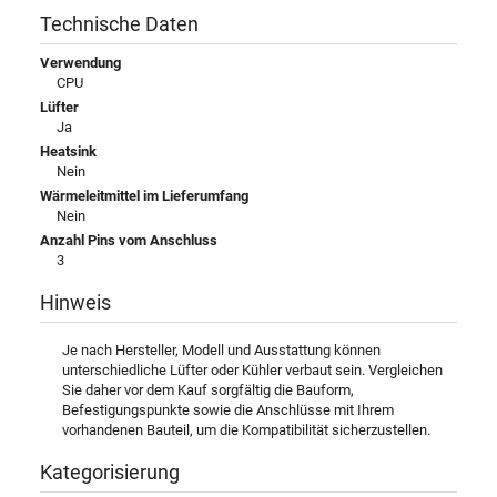
Technische Daten
Verwendung
CPU
Lüfter
Ja
Heatsink
Nein
Wärmeleitmittel im Lieferumfang
Nein
Anzahl Pins vom Anschluss
3
Hinweis
Je nach Hersteller, Modell und Ausstattung können
unterschiedliche Lüfter oder Kühler verbaut sein. Vergleichen
Sie daher vor dem Kauf sorgfältig die Bauform,
Befestigungspunkte sowie die Anschlüsse mit Ihrem
vorhandenen Bauteil, um die Kompatibilität sicherzustellen.
Kategorisierung