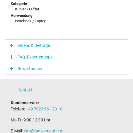
Kategorie
Kühler / Lüfter
Verwendung
Notebook / Laptop
Videos & Beiträge
FAQ/Expertentipps
Bewertungen
Kontakt
Kundenservice
Telefon:
+49 7823 96 123 - 0
Mo-Fr: 9:00-12:00 Uhr
E-Mail:
info@ipc-computer.de