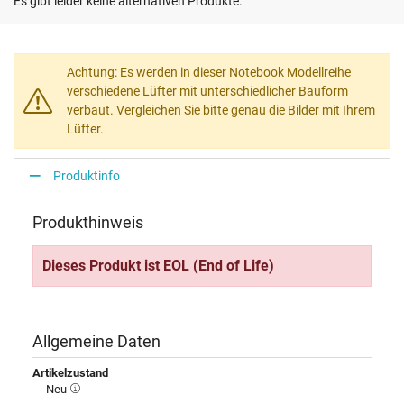
Es gibt leider keine alternativen Produkte.
Achtung: Es werden in dieser Notebook Modellreihe
verschiedene Lüfter mit unterschiedlicher Bauform
verbaut. Vergleichen Sie bitte genau die Bilder mit Ihrem
Lüfter.
Produktinfo
Produkthinweis
Dieses Produkt ist EOL (End of Life)
Allgemeine Daten
Artikelzustand
Neu