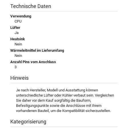
Technische Daten
Verwendung
CPU
Lüfter
Ja
Heatsink
Nein
Wärmeleitmittel im Lieferumfang
Nein
Anzahl Pins vom Anschluss
3
Hinweis
Je nach Hersteller, Modell und Ausstattung können
unterschiedliche Lüfter oder Kühler verbaut sein. Vergleichen
Sie daher vor dem Kauf sorgfältig die Bauform,
Befestigungspunkte sowie die Anschlüsse mit Ihrem
vorhandenen Bauteil, um die Kompatibilität sicherzustellen.
Kategorisierung