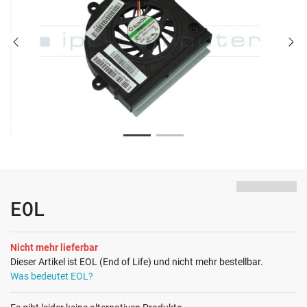
EOL
Nicht mehr lieferbar
Dieser Artikel ist EOL (End of Life) und nicht mehr bestellbar.
Was bedeutet EOL?