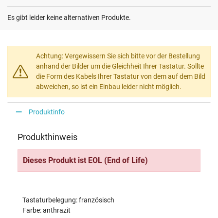
Es gibt leider keine alternativen Produkte.
Achtung: Vergewissern Sie sich bitte vor der Bestellung
anhand der Bilder um die Gleichheit Ihrer Tastatur. Sollte
die Form des Kabels Ihrer Tastatur von dem auf dem Bild
abweichen, so ist ein Einbau leider nicht möglich.
Produktinfo
Produkthinweis
Dieses Produkt ist EOL (End of Life)
Tastaturbelegung: französisch
Farbe: anthrazit