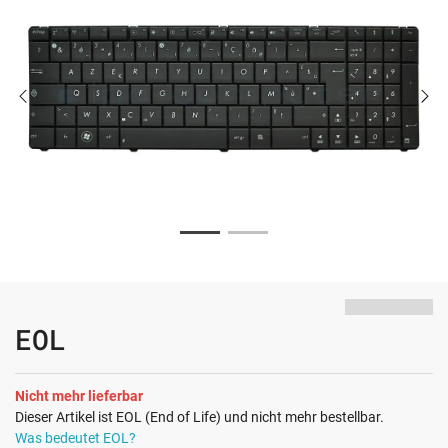
EOL
Nicht mehr lieferbar
Dieser Artikel ist EOL (End of Life) und nicht mehr bestellbar.
Was bedeutet EOL?