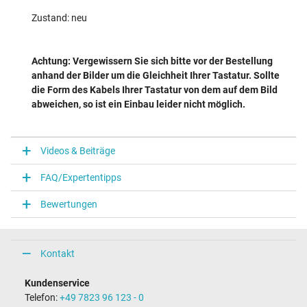
Zustand: neu
Achtung: Vergewissern Sie sich bitte vor der Bestellung
anhand der Bilder um die Gleichheit Ihrer Tastatur. Sollte
die Form des Kabels Ihrer Tastatur von dem auf dem Bild
abweichen, so ist ein Einbau leider nicht möglich.
Videos & Beiträge
FAQ/Expertentipps
Bewertungen
Kontakt
Kundenservice
Telefon:
+49 7823 96 123 - 0