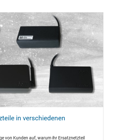
teile in verschiedenen
ge von Kunden auf, warum ihr Ersatznetzteil