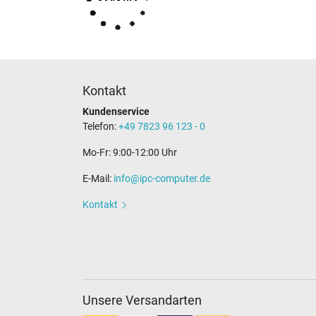
Kontakt
Kundenservice
Telefon:
+49 7823 96 123 - 0
Mo-Fr: 9:00-12:00 Uhr
E-Mail:
info@ipc-computer.de
Kontakt
Unsere Versandarten