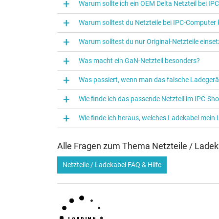
Warum sollte ich ein OEM Delta Netzteil bei I
Warum solltest du Netzteile bei IPC‑Computer
Warum solltest du nur Original-Netzteile eins
Was macht ein GaN-Netzteil besonders?
Was passiert, wenn man das falsche Ladegerä
Wie finde ich das passende Netzteil im IPC-Sh
Wie finde ich heraus, welches Ladekabel mein
Alle Fragen zum Thema Netzteile / Ladek
Netzteile / Ladekabel FAQ & Hilfe