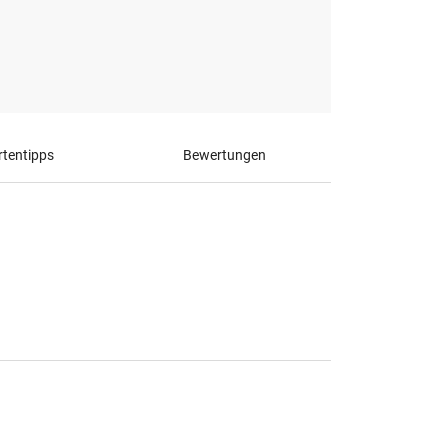
tentipps
Bewertungen