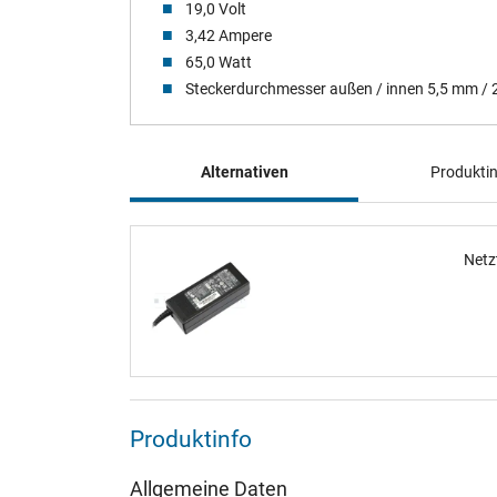
19,0 Volt
3,42 Ampere
65,0 Watt
Steckerdurchmesser außen / innen 5,5 mm /
Alternativen
Produkti
Netz
Produktinfo
Allgemeine Daten