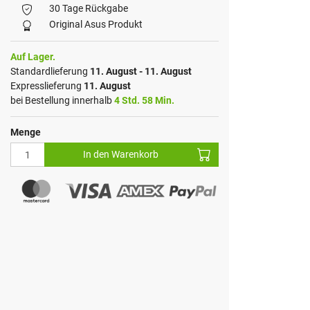
30 Tage Rückgabe
Original Asus Produkt
Auf Lager.
Standardlieferung
11. August - 11. August
Expresslieferung
11. August
bei Bestellung innerhalb
4 Std. 58 Min.
Menge
In den Warenkorb