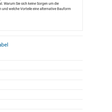
al. Warum Sie sich keine Sorgen um die
und welche Vorteile eine alternative Bauform
abel