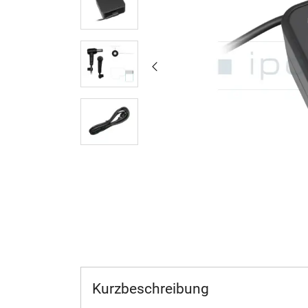
Kurzbeschreibung