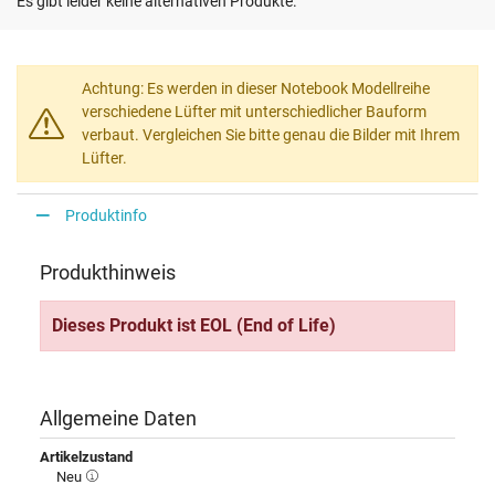
Es gibt leider keine alternativen Produkte.
Achtung: Es werden in dieser Notebook Modellreihe
verschiedene Lüfter mit unterschiedlicher Bauform
verbaut. Vergleichen Sie bitte genau die Bilder mit Ihrem
Lüfter.
Produktinfo
Produkthinweis
Dieses Produkt ist EOL (End of Life)
Allgemeine Daten
Artikelzustand
Neu