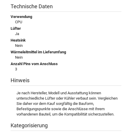
Technische Daten
Verwendung
CPU
Lüfter
Ja
Heatsink
Nein
Wärmeleitmittel im Lieferumfang
Nein
Anzahl Pins vom Anschluss
3
Hinweis
Je nach Hersteller, Modell und Ausstattung können
unterschiedliche Lüfter oder Kühler verbaut sein. Vergleichen
Sie daher vor dem Kauf sorgfältig die Bauform,
Befestigungspunkte sowie die Anschlüsse mit Ihrem
vorhandenen Bauteil, um die Kompatibilität sicherzustellen.
Kategorisierung