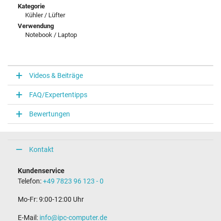
Kategorie
Kühler / Lüfter
Verwendung
Notebook / Laptop
Videos & Beiträge
FAQ/Expertentipps
Bewertungen
Kontakt
Kundenservice
Telefon:
+49 7823 96 123 - 0
Mo-Fr: 9:00-12:00 Uhr
E-Mail:
info@ipc-computer.de