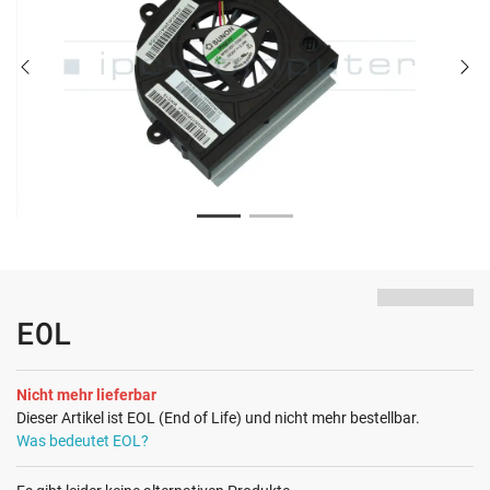
EOL
Nicht mehr lieferbar
Dieser Artikel ist EOL (End of Life) und nicht mehr bestellbar.
Was bedeutet EOL?