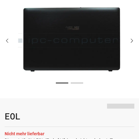
EOL
Nicht mehr lieferbar