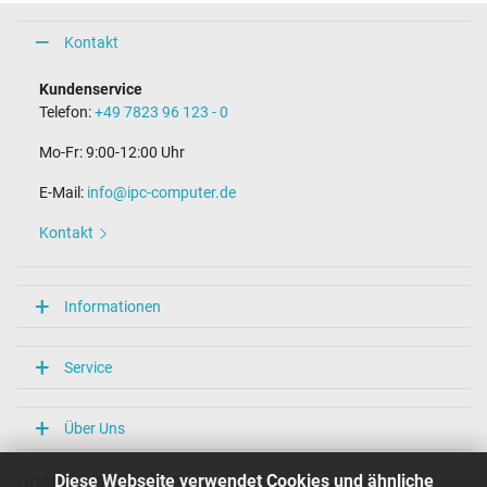
Kontakt
Kundenservice
Telefon:
+49 7823 96 123 - 0
Mo-Fr: 9:00-12:00 Uhr
E-Mail:
info@ipc-computer.de
Kontakt
Informationen
Service
Über Uns
Diese Webseite verwendet Cookies und ähnliche
Unsere Versandarten