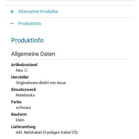
Alternative Produkte
Produktinfo
Produktinfo
Allgemeine Daten
Artikelzustand
Neu
Hersteller
Originalware direkt von Asus
Einsatzzweck
Notebooks
Farbe
schwarz
Bauform
klein
Lieferumfang
inkl. Netzkabel (3-poliges Kabel C5)