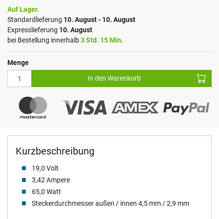
Auf Lager.
Standardlieferung
10. August - 10. August
Expresslieferung
10. August
bei Bestellung innerhalb
3 Std. 15 Min.
Menge
In den Warenkorb
Kurzbeschreibung
19,0 Volt
3,42 Ampere
65,0 Watt
Steckerdurchmesser außen / innen 4,5 mm / 2,9 mm