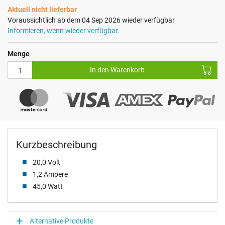
Aktuell nicht lieferbar
Voraussichtlich ab dem 04 Sep 2026 wieder verfügbar
Informieren, wenn wieder verfügbar.
Menge
In den Warenkorb
Kurzbeschreibung
20,0 Volt
1,2 Ampere
45,0 Watt
Alternative Produkte