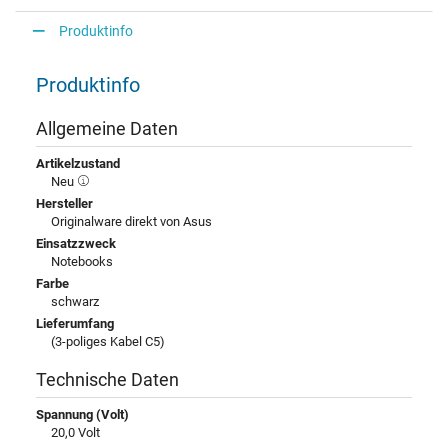
Produktinfo
Produktinfo
Allgemeine Daten
Artikelzustand
Neu
Hersteller
Originalware direkt von Asus
Einsatzzweck
Notebooks
Farbe
schwarz
Lieferumfang
(3-poliges Kabel C5)
Technische Daten
Spannung (Volt)
20,0 Volt