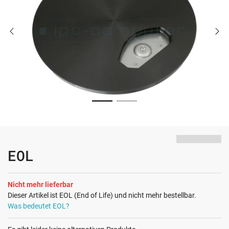
EOL
Nicht mehr lieferbar
Dieser Artikel ist EOL (End of Life) und nicht mehr bestellbar.
Was bedeutet EOL?