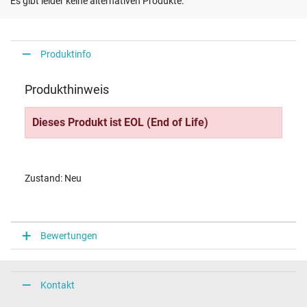
Es gibt leider keine alternativen Produkte.
Produktinfo
Produkthinweis
Dieses Produkt ist EOL (End of Life)
Zustand: Neu
Bewertungen
Kontakt