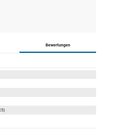
Bewertungen
C5)