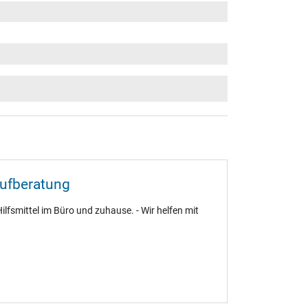
aufberatung
ilfsmittel im Büro und zuhause. - Wir helfen mit