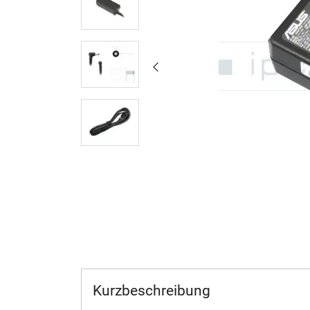
Kurzbeschreibung