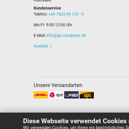
Kundenservice
Telefon:
+49 7823 96 123 - 0
Mo-Fr: 9:00-12:00 Uhr
E-Mail:
info@ipc-computer.de
Kontakt
Unsere Versandarten
Diese Webseite verwendet Cookies 
Wir verwenden Cookies, um Ihnen ein bestmögliches Su