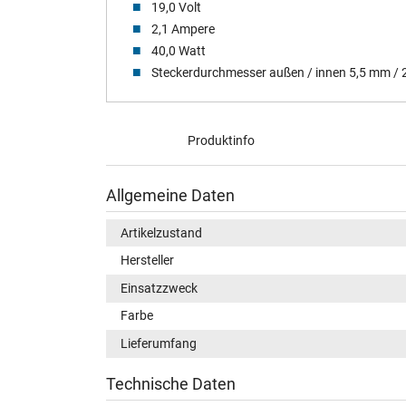
19,0 Volt
2,1 Ampere
40,0 Watt
Steckerdurchmesser außen / innen 5,5 mm /
Produktinfo
Allgemeine Daten
Artikelzustand
Hersteller
Einsatzzweck
Farbe
Lieferumfang
Technische Daten