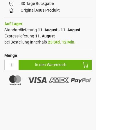
30 Tage Rückgabe
Original Asus Produkt
Auf Lager.
Standardlieferung
11. August - 11. August
Expresslieferung
11. August
bei Bestellung innerhalb
23 Std. 12 Min.
Menge
In den Warenkorb