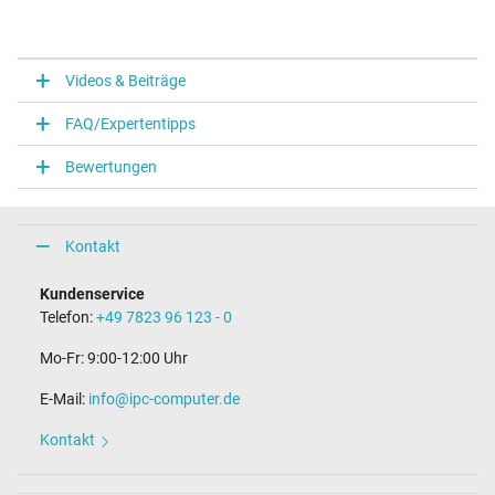
Videos & Beiträge
FAQ/Expertentipps
Bewertungen
Kontakt
Kundenservice
Telefon:
+49 7823 96 123 - 0
Mo-Fr: 9:00-12:00 Uhr
E-Mail:
info@ipc-computer.de
Kontakt