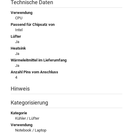
Technische Daten
Verwendung
CPU
Passend für Chipsatz von
Intel
Lüfter
Ja
Heatsink
Ja
Wärmeleitmittel im Lieferumfang
Ja
Anzahl Pins vom Anschluss
4
Hinweis
Kategorisierung
Kategorie
Kühler / Lüfter
Verwendung
Notebook / Laptop