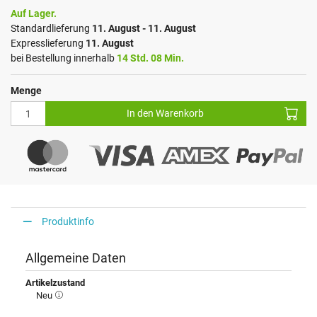
Auf Lager.
Standardlieferung
11. August - 11. August
Expresslieferung
11. August
bei Bestellung innerhalb
14 Std. 08 Min.
Menge
In den Warenkorb
Produktinfo
Allgemeine Daten
Artikelzustand
Neu