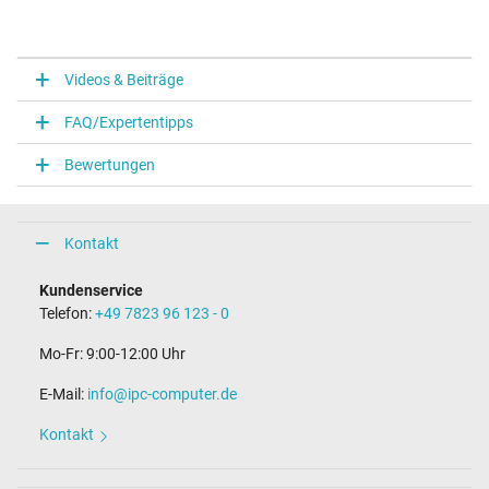
Videos & Beiträge
FAQ/Expertentipps
Bewertungen
Kontakt
Kundenservice
Telefon:
+49 7823 96 123 - 0
Mo-Fr: 9:00-12:00 Uhr
E-Mail:
info@ipc-computer.de
Kontakt