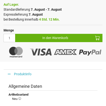
Auf Lager.
Standardlieferung
7. August - 7. August
Expresslieferung
7. August
bei Bestellung innerhalb
4 Std. 12 Min.
Menge
In den Warenkorb
Produktinfo
Allgemeine Daten
Artikelzustand
Neu