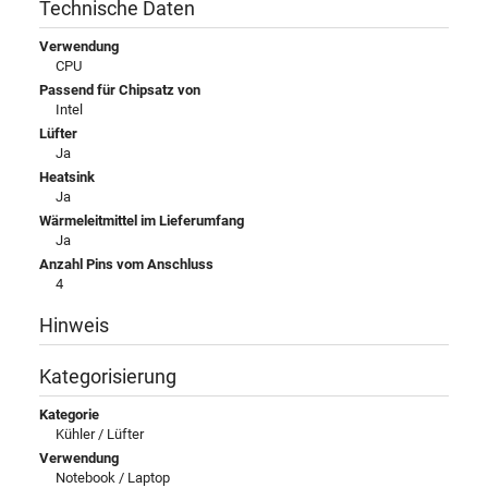
Technische Daten
Verwendung
CPU
Passend für Chipsatz von
Intel
Lüfter
Ja
Heatsink
Ja
Wärmeleitmittel im Lieferumfang
Ja
Anzahl Pins vom Anschluss
4
Hinweis
Kategorisierung
Kategorie
Kühler / Lüfter
Verwendung
Notebook / Laptop