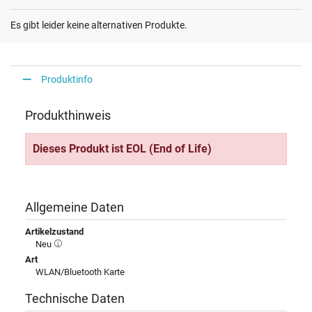
Es gibt leider keine alternativen Produkte.
Produktinfo
Produkthinweis
Dieses Produkt ist EOL (End of Life)
Allgemeine Daten
Artikelzustand
Neu
Art
WLAN/Bluetooth Karte
Technische Daten