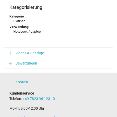
Kategorisierung
Kategorie
Platinen
Verwendung
Notebook / Laptop
Videos & Beiträge
Bewertungen
Kontakt
Kundenservice
Telefon:
+49 7823 96 123 - 0
Mo-Fr: 9:00-12:00 Uhr