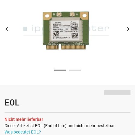
EOL
Nicht mehr lieferbar
Dieser Artikel ist EOL (End of Life) und nicht mehr bestellbar.
Was bedeutet EOL?