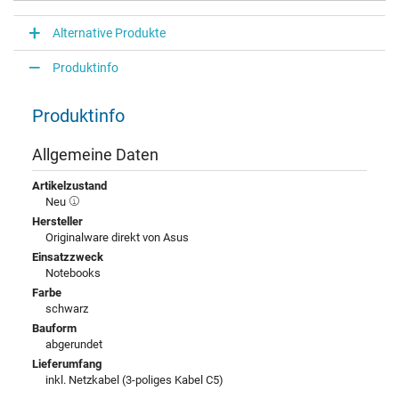
Alternative Produkte
Produktinfo
Produktinfo
Allgemeine Daten
Artikelzustand
Neu
Hersteller
Originalware direkt von Asus
Einsatzzweck
Notebooks
Farbe
schwarz
Bauform
abgerundet
Lieferumfang
inkl. Netzkabel (3-poliges Kabel C5)