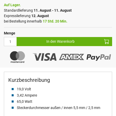
Auf Lager.
Standardlieferung
11. August - 11. August
Expresslieferung
12. August
bei Bestellung innerhalb
17 Std. 20 Min.
Menge
In den Warenkorb
Kurzbeschreibung
19,0 Volt
3,42 Ampere
65,0 Watt
Steckerdurchmesser außen / innen 5,5 mm / 2,5 mm