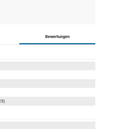
Bewertungen
C5)