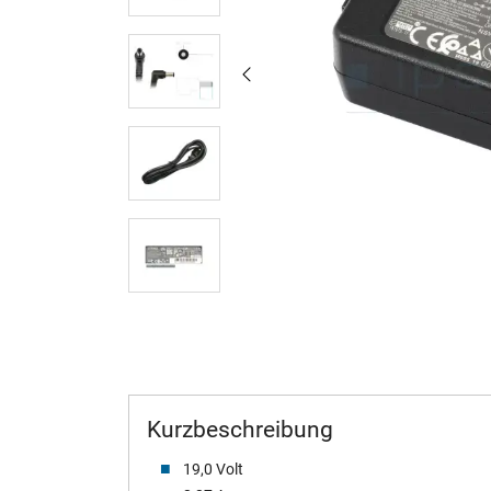
Kurzbeschreibung
19,0 Volt