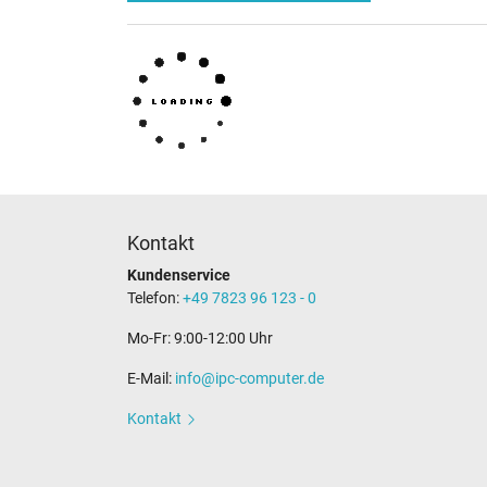
Kontakt
Kundenservice
Telefon:
+49 7823 96 123 - 0
Mo-Fr: 9:00-12:00 Uhr
E-Mail:
info@ipc-computer.de
Kontakt