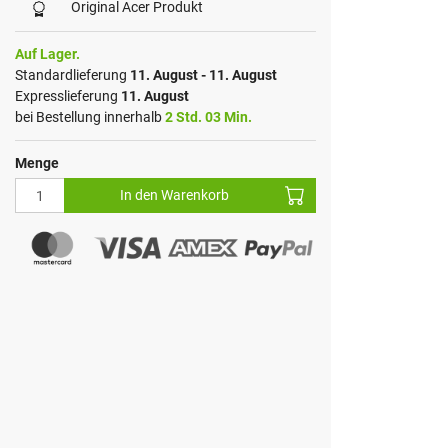
Original Acer Produkt
Auf Lager.
Standardlieferung
11. August - 11. August
Expresslieferung
11. August
bei Bestellung innerhalb
2 Std. 03 Min.
Menge
In den Warenkorb