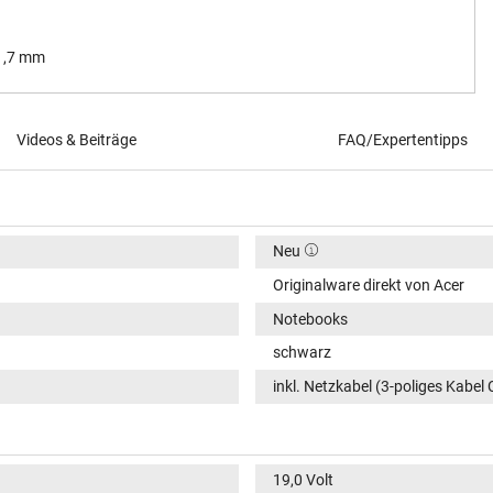
 1,7 mm
Videos & Beiträge
FAQ/Expertentipps
Neu
Originalware direkt von Acer
Notebooks
schwarz
inkl. Netzkabel (3-poliges Kabel 
19,0 Volt