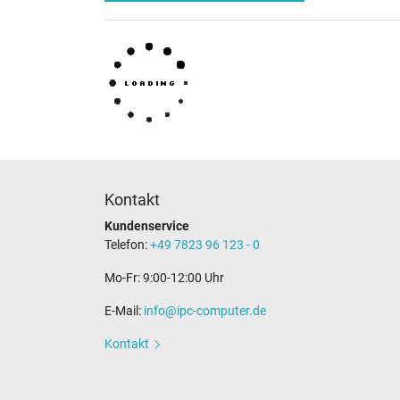
Kontakt
Kundenservice
Telefon:
+49 7823 96 123 - 0
Mo-Fr: 9:00-12:00 Uhr
E-Mail:
info@ipc-computer.de
Kontakt