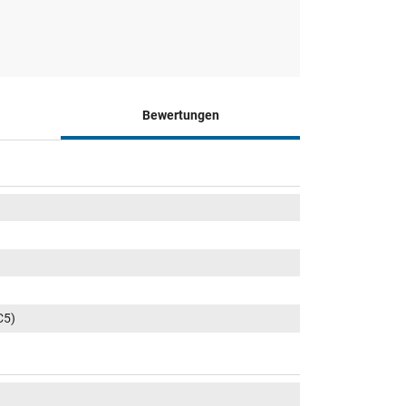
Bewertungen
C5)