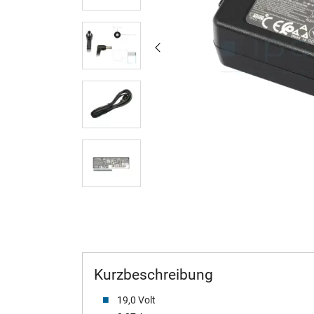
Kurzbeschreibung
19,0 Volt