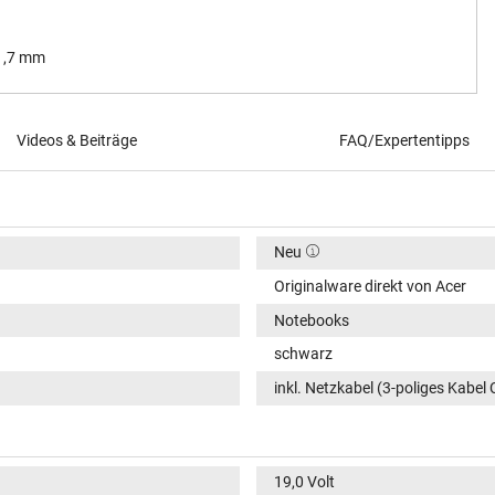
 1,7 mm
Videos & Beiträge
FAQ/Expertentipps
Neu
Originalware direkt von Acer
Notebooks
schwarz
inkl. Netzkabel (3-poliges Kabel 
19,0 Volt