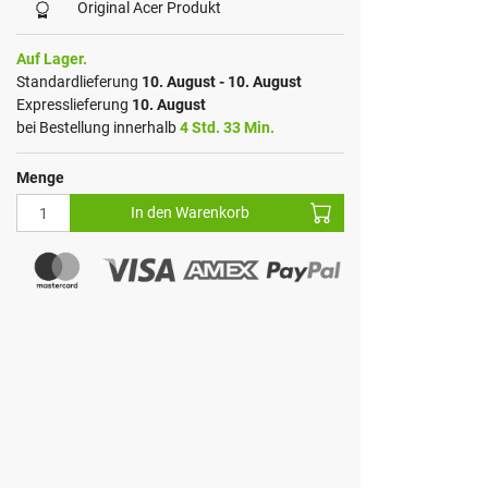
Original Acer Produkt
Auf Lager.
Standardlieferung
10. August - 10. August
Expresslieferung
10. August
bei Bestellung innerhalb
4 Std. 33 Min.
Menge
In den Warenkorb