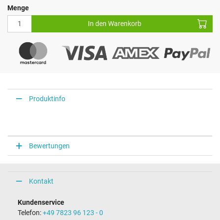
Menge
In den Warenkorb
Produktinfo
Bewertungen
Kontakt
Kundenservice
Telefon:
+49 7823 96 123 - 0