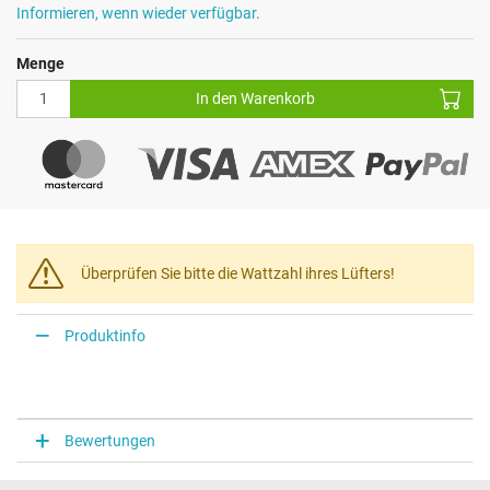
Informieren, wenn wieder verfügbar.
Menge
In den Warenkorb
Überprüfen Sie bitte die Wattzahl ihres Lüfters!
Produktinfo
Bewertungen