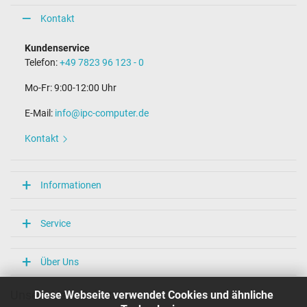
Kontakt
Kundenservice
Telefon:
+49 7823 96 123 - 0
Mo-Fr: 9:00-12:00 Uhr
E-Mail:
info@ipc-computer.de
Kontakt
Informationen
Service
Über Uns
Diese Webseite verwendet Cookies und ähnliche
Unsere Versandarten