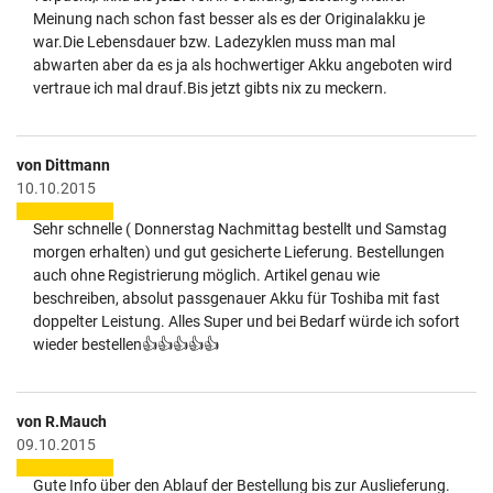
Meinung nach schon fast besser als es der Originalakku je
war.Die Lebensdauer bzw. Ladezyklen muss man mal
abwarten aber da es ja als hochwertiger Akku angeboten wird
vertraue ich mal drauf.Bis jetzt gibts nix zu meckern.
von Dittmann
10.10.2015
Sehr schnelle ( Donnerstag Nachmittag bestellt und Samstag
morgen erhalten) und gut gesicherte Lieferung. Bestellungen
auch ohne Registrierung möglich. Artikel genau wie
beschreiben, absolut passgenauer Akku für Toshiba mit fast
doppelter Leistung. Alles Super und bei Bedarf würde ich sofort
wieder bestellen👍👍👍👍👍
von R.Mauch
09.10.2015
Gute Info über den Ablauf der Bestellung bis zur Auslieferung.