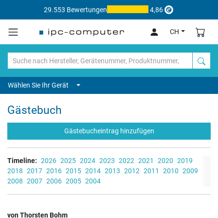
29.553 Bewertungen
4,86
CH
Wählen Sie Ihr Gerät
Gästebuch
Gästebucheintrag hinzufügen
Timeline:
2026
2025
2024
2023
2022
2021
2020
2019
2018
2017
2016
2015
2014
2013
2012
2011
2010
2009
2008
2007
2006
2005
2004
von Thorsten Bohm