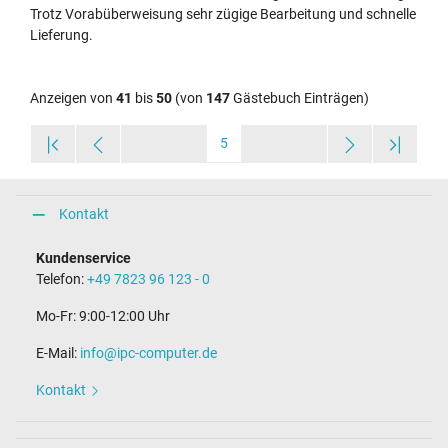
Trotz Vorabüberweisung sehr zügige Bearbeitung und schnelle
Lieferung.
Anzeigen von
41
bis
50
(von
147
Gästebuch Einträgen)
5
Kontakt
Kundenservice
Telefon:
+49 7823 96 123 - 0
Mo-Fr: 9:00-12:00 Uhr
E-Mail:
info@ipc-computer.de
Kontakt