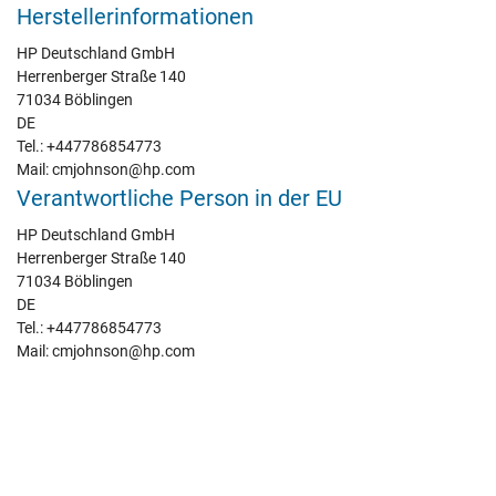
Herstellerinformationen
HP Deutschland GmbH
Herrenberger Straße 140
71034 Böblingen
DE
Tel.: +447786854773
Mail: cmjohnson@hp.com
Verantwortliche Person in der EU
HP Deutschland GmbH
Herrenberger Straße 140
71034 Böblingen
DE
Tel.: +447786854773
Mail: cmjohnson@hp.com