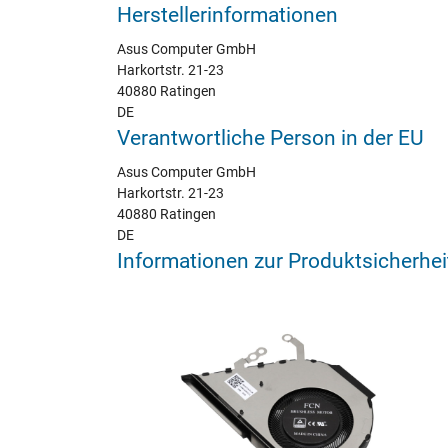
Herstellerinformationen
Asus Computer GmbH
Harkortstr. 21-23
40880 Ratingen
DE
Verantwortliche Person in der EU
Asus Computer GmbH
Harkortstr. 21-23
40880 Ratingen
DE
Informationen zur Produktsicherhei