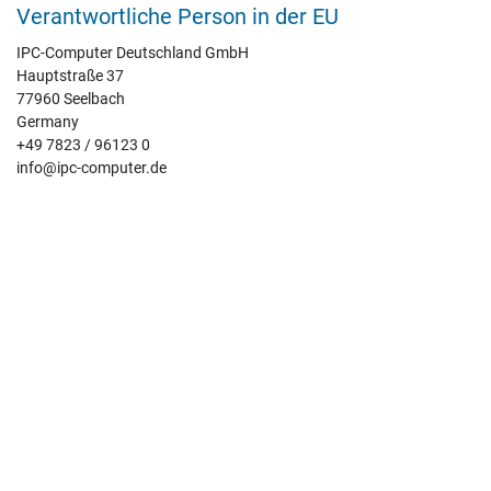
Verantwortliche Person in der EU
IPC-Computer Deutschland GmbH
Hauptstraße 37
77960 Seelbach
Germany
+49 7823 / 96123 0
info@ipc-computer.de