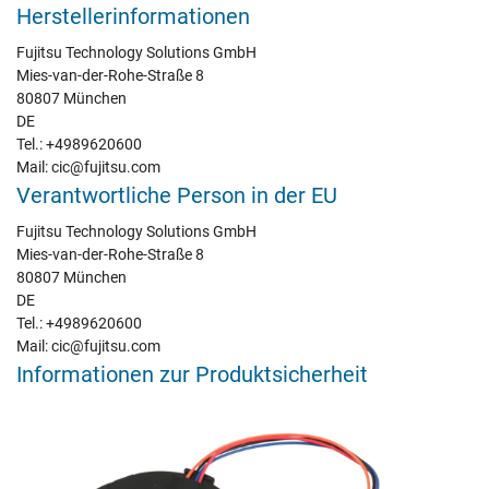
Herstellerinformationen
Fujitsu Technology Solutions GmbH
Mies-van-der-Rohe-Straße 8
80807 München
DE
Tel.: +4989620600
Mail: cic@fujitsu.com
Verantwortliche Person in der EU
Fujitsu Technology Solutions GmbH
Mies-van-der-Rohe-Straße 8
80807 München
DE
Tel.: +4989620600
Mail: cic@fujitsu.com
Informationen zur Produktsicherheit