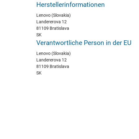
Herstellerinformationen
Lenovo (Slovakia)
Landererova 12
81109 Bratislava
SK
Verantwortliche Person in der EU
Lenovo (Slovakia)
Landererova 12
81109 Bratislava
SK