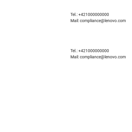
Tel.: +421000000000
Mail: compliance@lenovo.com
Tel.: +421000000000
Mail: compliance@lenovo.com