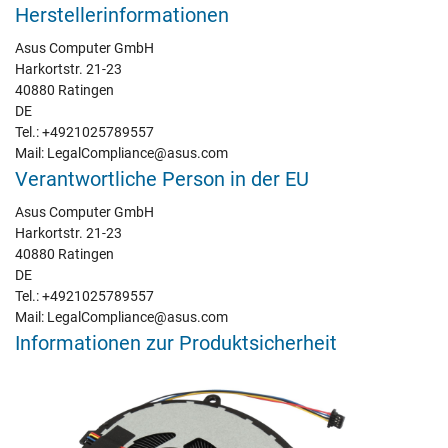
Herstellerinformationen
Asus Computer GmbH
Harkortstr. 21-23
40880 Ratingen
DE
Tel.: +4921025789557
Mail: LegalCompliance@asus.com
Verantwortliche Person in der EU
Asus Computer GmbH
Harkortstr. 21-23
40880 Ratingen
DE
Tel.: +4921025789557
Mail: LegalCompliance@asus.com
Informationen zur Produktsicherheit