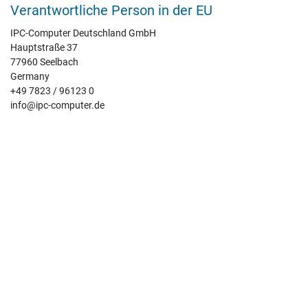
Verantwortliche Person in der EU
IPC-Computer Deutschland GmbH
Hauptstraße 37
77960 Seelbach
Germany
+49 7823 / 96123 0
info@ipc-computer.de