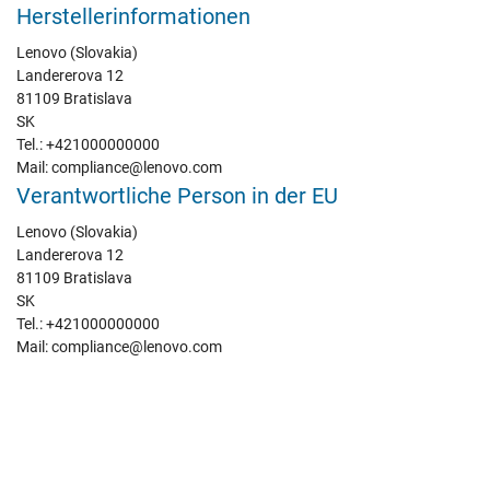
Herstellerinformationen
Lenovo (Slovakia)
Landererova 12
81109 Bratislava
SK
Tel.: +421000000000
Mail: compliance@lenovo.com
Verantwortliche Person in der EU
Lenovo (Slovakia)
Landererova 12
81109 Bratislava
SK
Tel.: +421000000000
Mail: compliance@lenovo.com