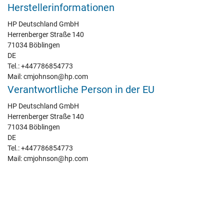
Herstellerinformationen
HP Deutschland GmbH
Herrenberger Straße 140
71034 Böblingen
DE
Tel.: +447786854773
Mail: cmjohnson@hp.com
Verantwortliche Person in der EU
HP Deutschland GmbH
Herrenberger Straße 140
71034 Böblingen
DE
Tel.: +447786854773
Mail: cmjohnson@hp.com