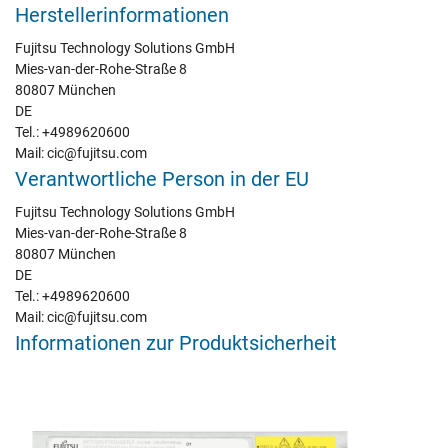
Herstellerinformationen
Fujitsu Technology Solutions GmbH
Mies-van-der-Rohe-Straße 8
80807 München
DE
Tel.: +4989620600
Mail: cic@fujitsu.com
Verantwortliche Person in der EU
Fujitsu Technology Solutions GmbH
Mies-van-der-Rohe-Straße 8
80807 München
DE
Tel.: +4989620600
Mail: cic@fujitsu.com
Informationen zur Produktsicherheit